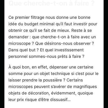
Que cherche-t-on à faire ?
Ce premier filtrage nous donne une bonne
idée du budget minimal qu’il faut investir pour
obtenir ce qu’il se fait de mieux. Reste à se
demander : que cherche-t-on à faire avec un
microscope ? Que désirons-nous observer ?
Dans quel but ? Et quel investissement
personnel sommes-nous prêts à faire ?
À quoi bon, en effet, dépenser une certaine
somme pour un objet technique si c’est pour le
laisser prendre la poussière ? Certains
microscopes peuvent s’avérer de magnifiques
objets de décoration, évidemment, quoique
leur prix risque d’être dissuasif…