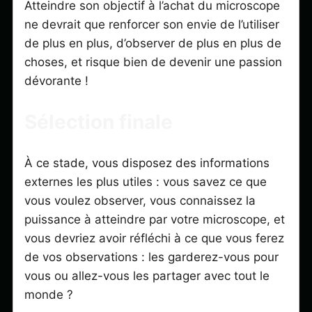
Atteindre son objectif à l’achat du microscope
ne devrait que renforcer son envie de l’utiliser
de plus en plus, d’observer de plus en plus de
choses, et risque bien de devenir une passion
dévorante !
Sélection finale
À ce stade, vous disposez des informations
externes les plus utiles : vous savez ce que
vous voulez observer, vous connaissez la
puissance à atteindre par votre microscope, et
vous devriez avoir réfléchi à ce que vous ferez
de vos observations : les garderez-vous pour
vous ou allez-vous les partager avec tout le
monde ?