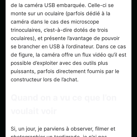
de la caméra USB embarquée. Celle-ci se
monte sur un oculaire (parfois dédié à la
caméra dans le cas des microscope
trinoculaires, c’est-à-dire dotés de trois
oculaires), et présente l’avantage de pouvoir
se brancher en USB à l’ordinateur. Dans ce cas
de figure, la caméra offre un flux vidéo qu’il est
possible d’exploiter avec des outils plus
puissants, parfois directement fournis par le
constructeur lors de l’achat.
Quand on a vu ce que l’on
voulait voir
Si, un jour, je parviens à observer, filmer et