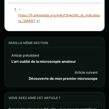
https://fr.wikipedia.org/wiki/Objectifs_et_indicateu
rs_SMART
↩︎
DANS LA MÊME SECTION
Article précédent
L'art oublié de la microscopie amateur
Article suivant
Découverte de mon premier microscope
VOUS AVEZ AIMÉ CET ARTICLE ?