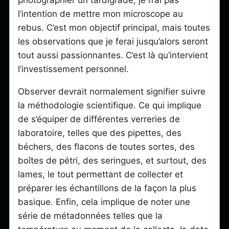
photographier un tardigrade, je n’ai pas
l’intention de mettre mon microscope au
rebus. C’est mon objectif principal, mais toutes
les observations que je ferai jusqu’alors seront
tout aussi passionnantes. C’est là qu’intervient
l’investissement personnel.
Observer devrait normalement signifier suivre
la méthodologie scientifique. Ce qui implique
de s’équiper de différentes verreries de
laboratoire, telles que des pipettes, des
béchers, des flacons de toutes sortes, des
boîtes de pétri, des seringues, et surtout, des
lames, le tout permettant de collecter et
préparer les échantillons de la façon la plus
basique. Enfin, cela implique de noter une
série de métadonnées telles que la