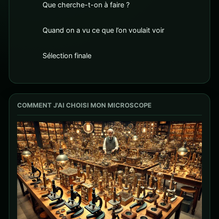
Que cherche-t-on à faire ?
Quand on a vu ce que l’on voulait voir
Sélection finale
COMMENT J'AI CHOISI MON MICROSCOPE