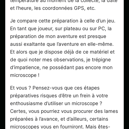
température au moment de la collecte, la date
et l’heure, les coordonnées GPS, etc.
Je compare cette préparation à celle d’un jeu.
En tant que joueur, sur plateau ou sur PC, la
préparation de mon aventure est presque
aussi exaltante que l’aventure en elle-même.
Et alors que je dispose déjà de ce matériel et
de quoi noter mes observations, je trépigne
d’impatience, ne possédant pas encore mon
microscope !
Et vous ? Pensez-vous que ces étapes
préparatives risques d’être un frein à votre
enthousiasme d’utiliser un microscope ?
Certes, vous pourriez vous procurer des lames
préparées à l’avance, et d’ailleurs, certains
microscopes vous en fourniront. Mais êtes-