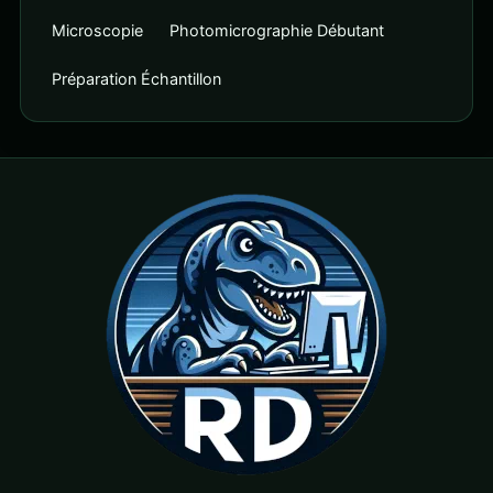
Microscopie
Photomicrographie Débutant
Préparation Échantillon