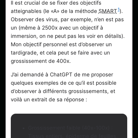
Il est crucial de se fixer des objectifs
1
atteignables (le «A» de la méthode
SMART
).
Observer des virus, par exemple, n’en est pas
un (même à 2500x avec un objectif à
immersion, on ne peut pas les voir en détails).
Mon objectif personnel est d’observer un
tardigrade, et cela peut se faire avec un
grossissement de 400x.
J’ai demandé à ChatGPT de me proposer
quelques exemples de ce qu’il est possible
d’observer à différents grossissements, et
voilà un extrait de sa réponse :
Grossissement faible (40x-100x) :
Tissus entiers, épiderme de feuilles,