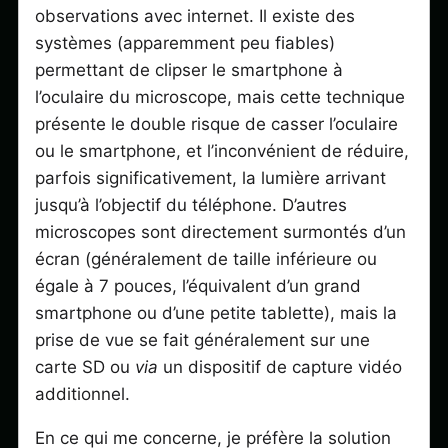
observations avec internet. Il existe des
systèmes (apparemment peu fiables)
permettant de clipser le smartphone à
l’oculaire du microscope, mais cette technique
présente le double risque de casser l’oculaire
ou le smartphone, et l’inconvénient de réduire,
parfois significativement, la lumière arrivant
jusqu’à l’objectif du téléphone. D’autres
microscopes sont directement surmontés d’un
écran (généralement de taille inférieure ou
égale à 7 pouces, l’équivalent d’un grand
smartphone ou d’une petite tablette), mais la
prise de vue se fait généralement sur une
carte SD ou
via
un dispositif de capture vidéo
additionnel.
En ce qui me concerne, je préfère la solution