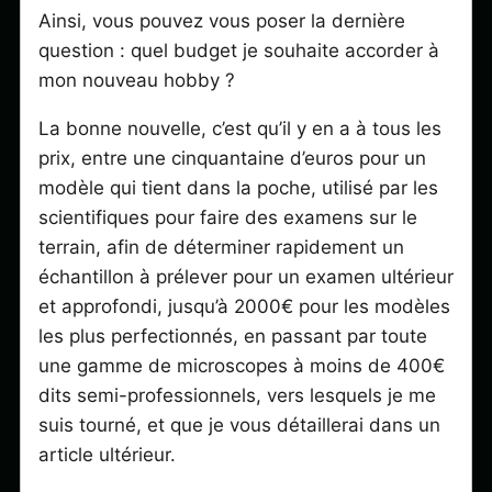
Ainsi, vous pouvez vous poser la dernière
question : quel budget je souhaite accorder à
mon nouveau hobby ?
La bonne nouvelle, c’est qu’il y en a à tous les
prix, entre une cinquantaine d’euros pour un
modèle qui tient dans la poche, utilisé par les
scientifiques pour faire des examens sur le
terrain, afin de déterminer rapidement un
échantillon à prélever pour un examen ultérieur
et approfondi, jusqu’à 2000€ pour les modèles
les plus perfectionnés, en passant par toute
une gamme de microscopes à moins de 400€
dits semi-professionnels, vers lesquels je me
suis tourné, et que je vous détaillerai dans un
article ultérieur.