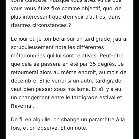
votre curiosité. Puisque vous avez vu ce que
vous vous étiez fixé comme objectif, quoi de
plus intéressant que d’en voir d’autres, dans
d’autres circonstances ?
Le jour où je tomberai sur un tardigrade, j’aurai
scrupuleusement noté les différentes
métadonnées qui lui sont relatives. Peut-être
que cela se passera en été par 35 degrés. Je
retournerai alors au même endroit, au mois de
décembre. Et je verrai si un autre tardigrade
veut bien passer sous ma lame. Et s’il y a eu
un changement entre le tardigrade estival et
l’hivernal.
De fil en aiguille, on change un paramètre à la
fois, et on observe. Et on note.