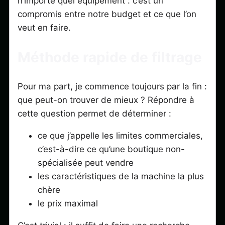
n’importe quel équipement : c’est un
compromis entre notre budget et ce que l’on
veut en faire.
Méthode rapide de filtrage
Pour ma part, je commence toujours par la fin :
que peut-on trouver de mieux ? Répondre à
cette question permet de déterminer :
ce que j’appelle les limites commerciales,
c’est-à-dire ce qu’une boutique non-
spécialisée peut vendre
les caractéristiques de la machine la plus
chère
le prix maximal