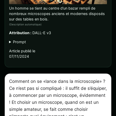
Un homme se tient au centre d’un bazar rempli de
nombreux microscopes anciens et modernes disposés
sur des tables en bois.
(Description automatique)
Attribution :
DALL-E v3
Prompt
Article publié le
07/11/2024
Comment on se «lance dans la microscopie» ?
Ce n’est pas si compliqué : il suffit de s’équiper,
à commencer par un microscope, évidemment
! Et choisir un microscope, quand on est un
simple amateur, se fait comme choisir