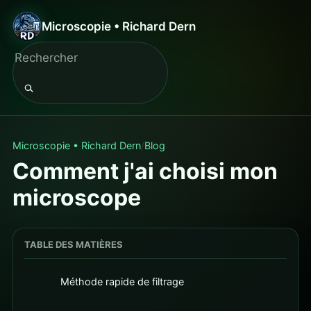
Microscopie • Richard Dern
Microscopie • Richard Dern
Blog
Comment j'ai choisi mon
microscope
TABLE DES MATIÈRES
Méthode rapide de filtrage