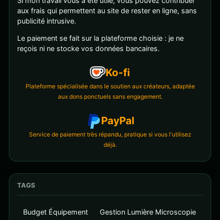
Si mon travail vous a été utile, vous pouvez contribuer
aux frais qui permettent au site de rester en ligne, sans
publicité intrusive.
Le paiement se fait sur la plateforme choisie : je ne
reçois ni ne stocke vos données bancaires.
Ko-fi
Plateforme spécialisée dans le soutien aux créateurs, adaptée
aux dons ponctuels sans engagement.
PayPal
Service de paiement très répandu, pratique si vous l'utilisez
déjà.
TAGS
Budget Équipement
Gestion Lumière Microscopie