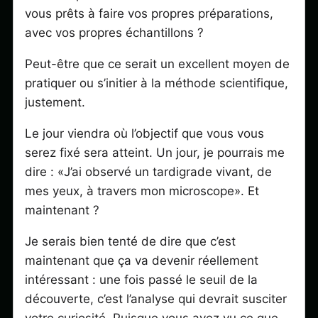
vous prêts à faire vos propres préparations,
avec vos propres échantillons ?
Peut-être que ce serait un excellent moyen de
pratiquer ou s’initier à la méthode scientifique,
justement.
Le jour viendra où l’objectif que vous vous
serez fixé sera atteint. Un jour, je pourrais me
dire : «J’ai observé un tardigrade vivant, de
mes yeux, à travers mon microscope». Et
maintenant ?
Je serais bien tenté de dire que c’est
maintenant que ça va devenir réellement
intéressant : une fois passé le seuil de la
découverte, c’est l’analyse qui devrait susciter